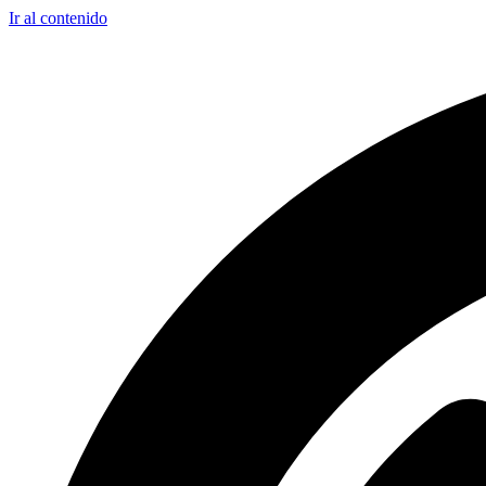
Ir al contenido