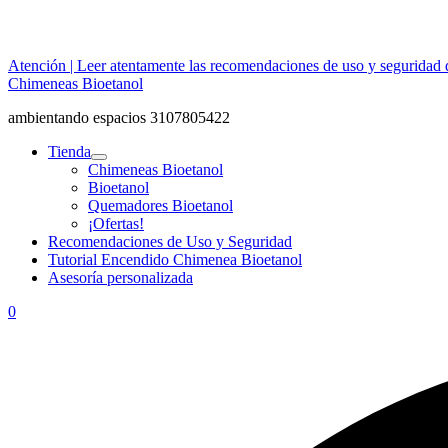
Atención | Leer atentamente las recomendaciones de uso y seguridad 
Chimeneas Bioetanol
ambientando espacios 3107805422
Tienda
Chimeneas Bioetanol
Bioetanol
Quemadores Bioetanol
¡Ofertas!
Recomendaciones de Uso y Seguridad
Tutorial Encendido Chimenea Bioetanol
Asesoría personalizada
0