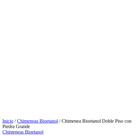
Inicio
/
Chimeneas Bioetanol
/ Chimenea Bioetanol Doble Piso con
Piedra Grande
Chimeneas Bioetanol