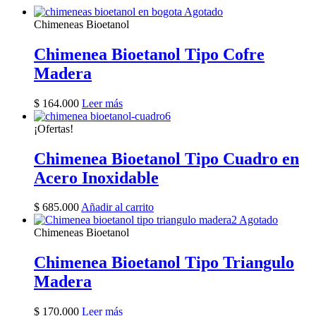
Agotado
Chimeneas Bioetanol
Chimenea Bioetanol Tipo Cofre
Madera
$
164.000
Leer más
¡Ofertas!
Chimenea Bioetanol Tipo Cuadro en
Acero Inoxidable
$
685.000
Añadir al carrito
Agotado
Chimeneas Bioetanol
Chimenea Bioetanol Tipo Triangulo
Madera
$
170.000
Leer más