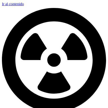
Ir al contenido