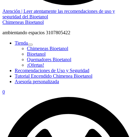
Atención | Leer atentamente las recomendaciones de uso y
seguridad del Bioetanol
Chimeneas Bioetanol
ambientando espacios 3107805422
Tienda
Chimeneas Bioetanol
Bioetanol
Quemadores Bioetanol
¡Ofertas!
Recomendaciones de Uso y Seguridad
Tutorial Encendido Chimenea Bioetanol
Asesoría personalizada
0