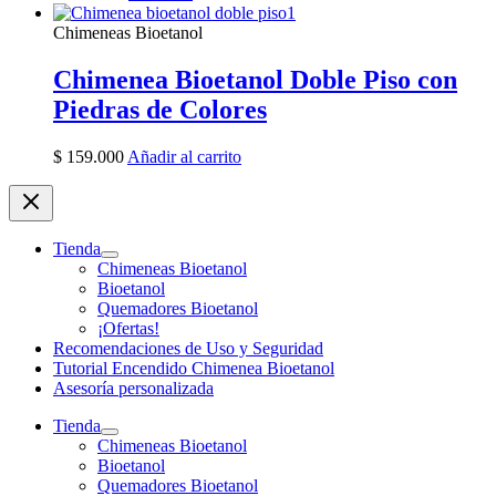
Chimeneas Bioetanol
Chimenea Bioetanol Doble Piso con
Piedras de Colores
$
159.000
Añadir al carrito
Tienda
Chimeneas Bioetanol
Bioetanol
Quemadores Bioetanol
¡Ofertas!
Recomendaciones de Uso y Seguridad
Tutorial Encendido Chimenea Bioetanol
Asesoría personalizada
Tienda
Chimeneas Bioetanol
Bioetanol
Quemadores Bioetanol