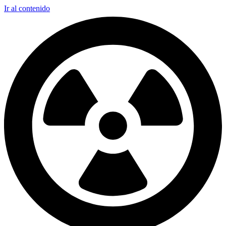
Ir al contenido