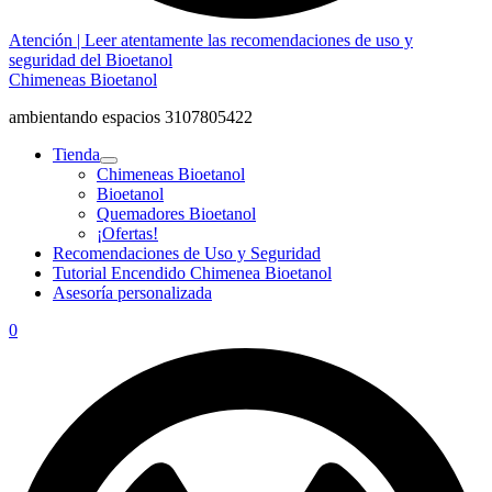
Atención | Leer atentamente las recomendaciones de uso y
seguridad del Bioetanol
Chimeneas Bioetanol
ambientando espacios 3107805422
Tienda
Chimeneas Bioetanol
Bioetanol
Quemadores Bioetanol
¡Ofertas!
Recomendaciones de Uso y Seguridad
Tutorial Encendido Chimenea Bioetanol
Asesoría personalizada
0