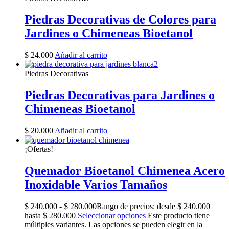
Piedras Decorativas de Colores para
Jardines o Chimeneas Bioetanol
$
24.000
Añadir al carrito
Piedras Decorativas
Piedras Decorativas para Jardines o
Chimeneas Bioetanol
$
20.000
Añadir al carrito
¡Ofertas!
Quemador Bioetanol Chimenea Acero
Inoxidable Varios Tamaños
$
240.000
-
$
280.000
Rango de precios: desde $ 240.000
hasta $ 280.000
Seleccionar opciones
Este producto tiene
múltiples variantes. Las opciones se pueden elegir en la