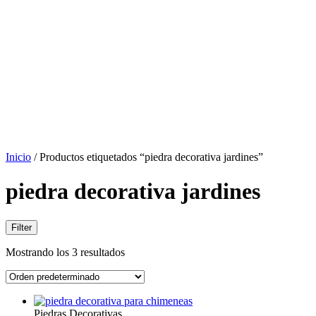
Inicio
/ Productos etiquetados “piedra decorativa jardines”
piedra decorativa jardines
Filter
Mostrando los 3 resultados
Piedras Decorativas