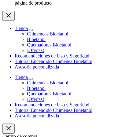
página de producto
Tienda
Chimeneas Bioetanol
Bioetanol
Quemadores Bioetanol
¡Ofertas!
Recomendaciones de Uso y Seguridad
Tutorial Encendido Chimenea Bioetanol
Asesoría personalizada
Tienda
Chimeneas Bioetanol
Bioetanol
Quemadores Bioetanol
¡Ofertas!
Recomendaciones de Uso y Seguridad
Tutorial Encendido Chimenea Bioetanol
Asesoría personalizada
Carrito de compra